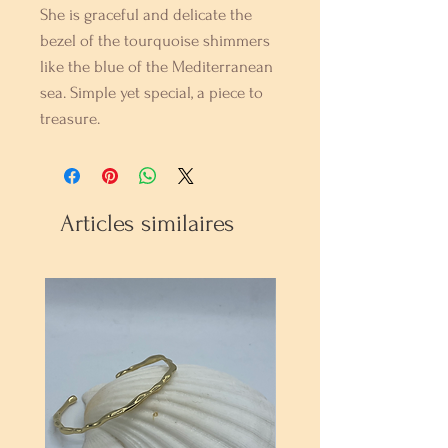
She is graceful and delicate the
bezel of the tourquoise shimmers
like the blue of the Mediterranean
sea. Simple yet special, a piece to
treasure.
Articles similaires