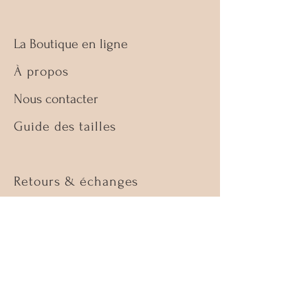
La Boutique en ligne
À propos
Nous contacter
Guide des tailles
Retours & échanges
Politique de la boutique
FAQ
Facebook