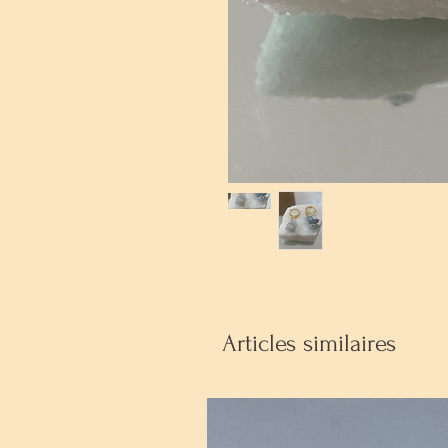
Articles similaires