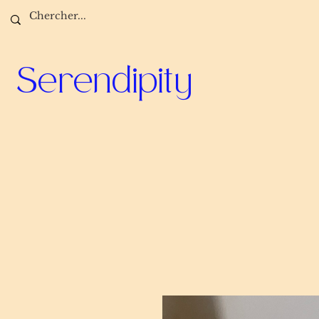
Serendipity