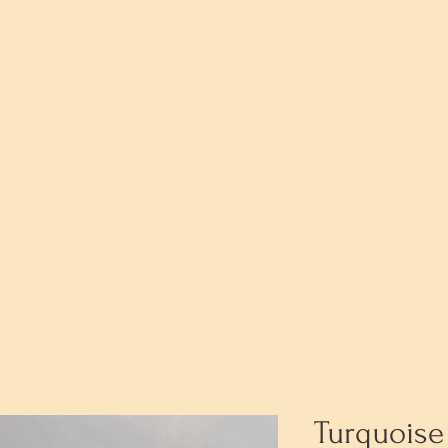
Turquoise