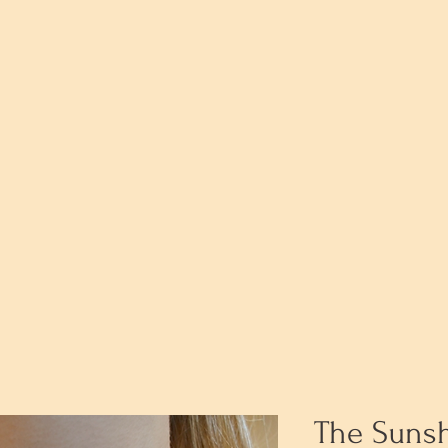
The Sunsh