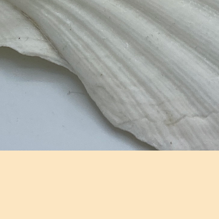
Aperçu rapide