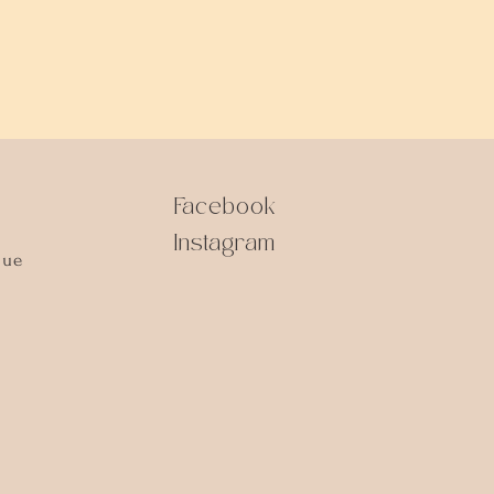
Facebook
Instagram
que