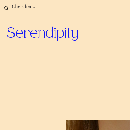
Serendipity