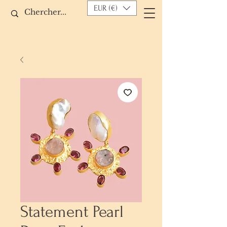
EUR (€)
Statement Pearl