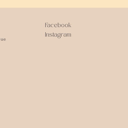
Facebook
Instagram
que