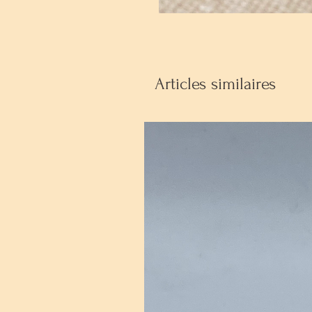
Articles similaires