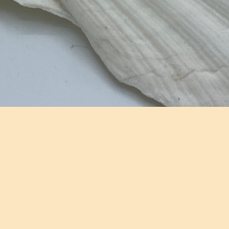
Aperçu rapide