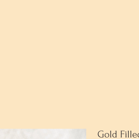
Gold Fill