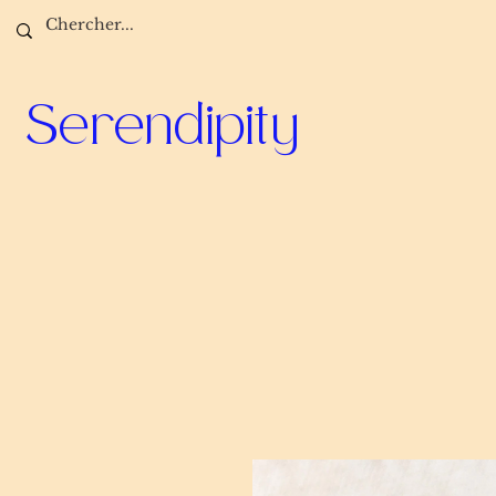
Serendipity