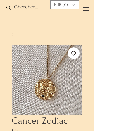
EUR (€)
Cancer Zodiac